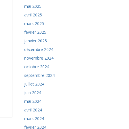
mai 2025
avril 2025
mars 2025
février 2025
janvier 2025
décembre 2024
novembre 2024
octobre 2024
septembre 2024
juillet 2024
juin 2024
mai 2024
avril 2024
mars 2024
février 2024