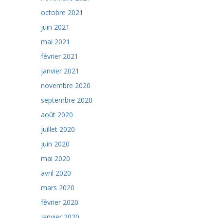
octobre 2021
juin 2021
mai 2021
février 2021
janvier 2021
novembre 2020
septembre 2020
août 2020
juillet 2020
juin 2020
mai 2020
avril 2020
mars 2020
février 2020
janvier 2020