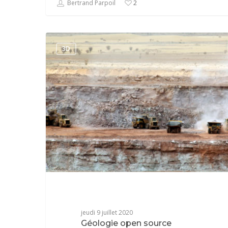
Bertrand Parpoil
2
3D
jeudi 9 juillet 2020
Géologie open source