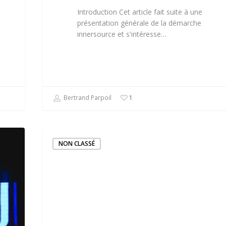
Introduction Cet article fait suite à une
présentation générale de la démarche
innersource et s'intéresse…
Bertrand Parpoil
1
NON CLASSÉ