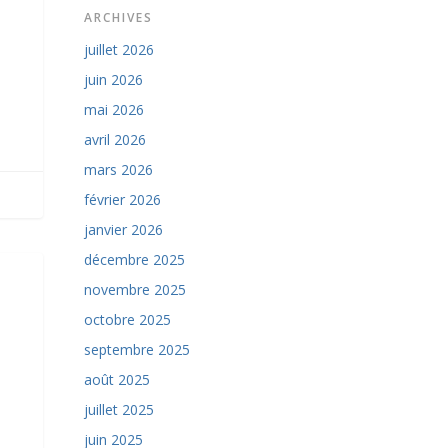
ARCHIVES
juillet 2026
juin 2026
mai 2026
avril 2026
mars 2026
février 2026
janvier 2026
décembre 2025
novembre 2025
octobre 2025
septembre 2025
août 2025
juillet 2025
juin 2025