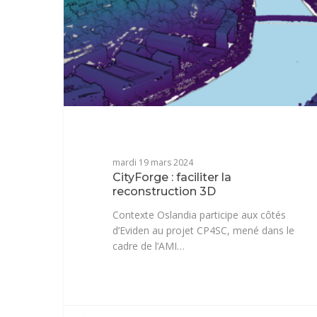
mardi 19 mars 2024
CityForge : faciliter la
reconstruction 3D
Contexte Oslandia participe aux côtés
d’Eviden au projet CP4SC, mené dans le
cadre de l’AMI…