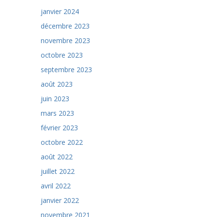
janvier 2024
décembre 2023
novembre 2023
octobre 2023
septembre 2023
août 2023
juin 2023
mars 2023
février 2023
octobre 2022
août 2022
juillet 2022
avril 2022
janvier 2022
novembre 2021