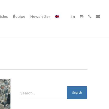
icles
Équipe
Newsletter
Search...