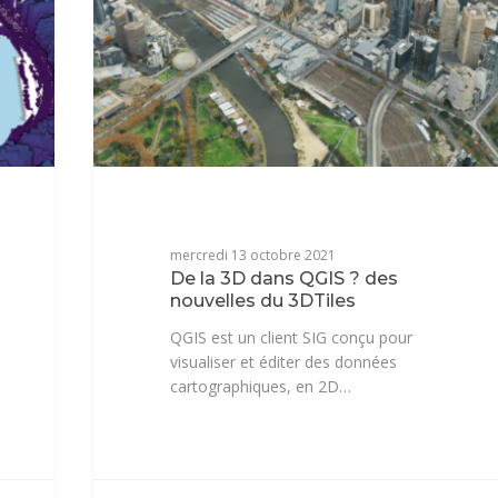
mercredi 13 octobre 2021
De la 3D dans QGIS ? des
nouvelles du 3DTiles
QGIS est un client SIG conçu pour
visualiser et éditer des données
cartographiques, en 2D…