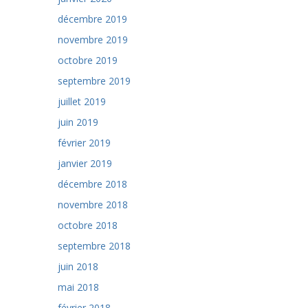
décembre 2019
novembre 2019
octobre 2019
septembre 2019
juillet 2019
juin 2019
février 2019
janvier 2019
décembre 2018
novembre 2018
octobre 2018
septembre 2018
juin 2018
mai 2018
février 2018