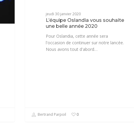
jeudi 30 janvier 2020
L’équipe Oslandia vous souhaite
une belle année 2020
Pour Oslandia, cette année sera
l'occasion de continuer sur notre lancée.
Nous avons tout d'abord…
Bertrand Parpoil
0