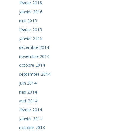
février 2016
janvier 2016
mai 2015
février 2015
janvier 2015
décembre 2014
novembre 2014
octobre 2014
septembre 2014
juin 2014
mai 2014
avril 2014
février 2014
janvier 2014
octobre 2013