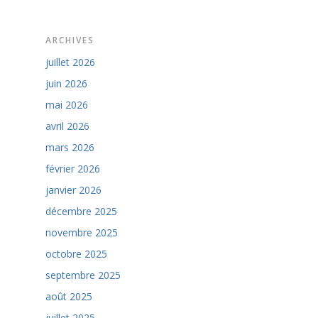
ARCHIVES
juillet 2026
juin 2026
mai 2026
avril 2026
mars 2026
février 2026
janvier 2026
décembre 2025
novembre 2025
octobre 2025
septembre 2025
août 2025
juillet 2025