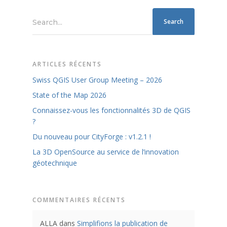
Search...
ARTICLES RÉCENTS
Swiss QGIS User Group Meeting – 2026
State of the Map 2026
Connaissez-vous les fonctionnalités 3D de QGIS
?
Du nouveau pour CityForge : v1.2.1 !
La 3D OpenSource au service de l’innovation
géotechnique
COMMENTAIRES RÉCENTS
ALLA
dans
Simplifions la publication de