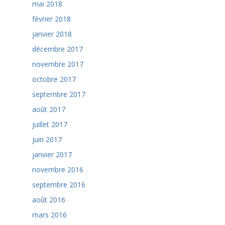
mai 2018
février 2018
janvier 2018
décembre 2017
novembre 2017
octobre 2017
septembre 2017
août 2017
juillet 2017
juin 2017
janvier 2017
novembre 2016
septembre 2016
août 2016
mars 2016