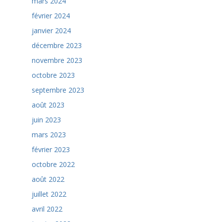
mars 2024
février 2024
janvier 2024
décembre 2023
novembre 2023
octobre 2023
septembre 2023
août 2023
juin 2023
mars 2023
février 2023
octobre 2022
août 2022
juillet 2022
avril 2022