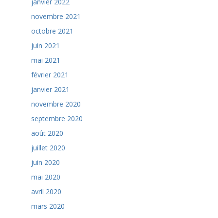
janvier 2022
novembre 2021
octobre 2021
juin 2021
mai 2021
février 2021
janvier 2021
novembre 2020
septembre 2020
août 2020
juillet 2020
juin 2020
mai 2020
avril 2020
mars 2020