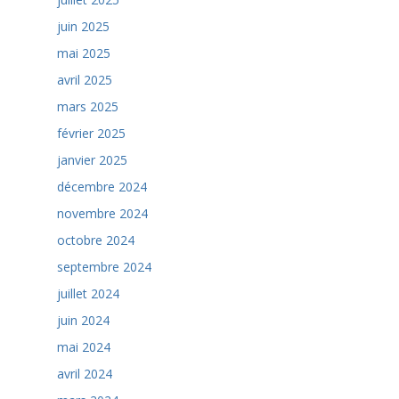
juin 2025
mai 2025
avril 2025
mars 2025
février 2025
janvier 2025
décembre 2024
novembre 2024
octobre 2024
septembre 2024
juillet 2024
juin 2024
mai 2024
avril 2024