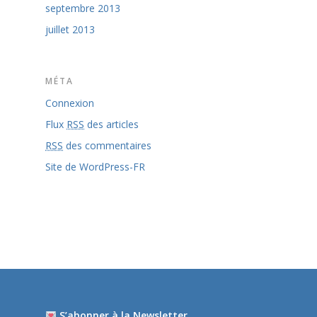
septembre 2013
juillet 2013
MÉTA
Connexion
Flux
RSS
des articles
RSS
des commentaires
Site de WordPress-FR
S’abonner à la Newsletter