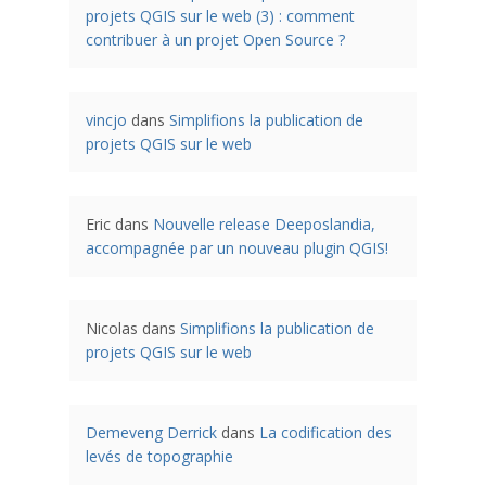
projets QGIS sur le web (3) : comment
contribuer à un projet Open Source ?
vincjo
dans
Simplifions la publication de
projets QGIS sur le web
Eric
dans
Nouvelle release Deeposlandia,
accompagnée par un nouveau plugin QGIS!
Nicolas
dans
Simplifions la publication de
projets QGIS sur le web
Demeveng Derrick
dans
La codification des
levés de topographie