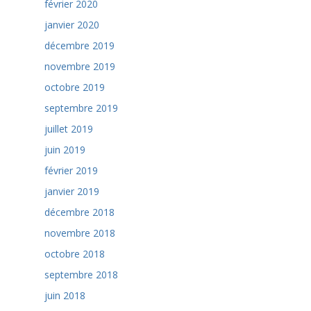
février 2020
janvier 2020
décembre 2019
novembre 2019
octobre 2019
septembre 2019
juillet 2019
juin 2019
février 2019
janvier 2019
décembre 2018
novembre 2018
octobre 2018
septembre 2018
juin 2018