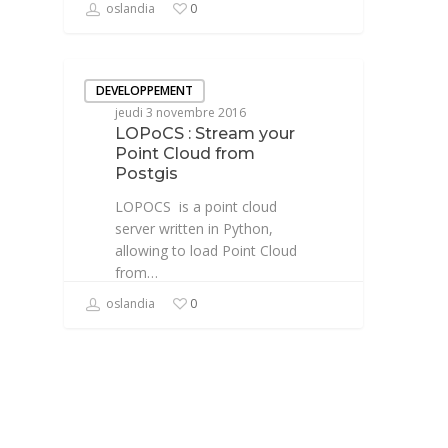
oslandia
0
DEVELOPPEMENT
jeudi 3 novembre 2016
LOPoCS : Stream your
Point Cloud from
Postgis
LOPOCS is a point cloud
server written in Python,
allowing to load Point Cloud
from…
oslandia
0