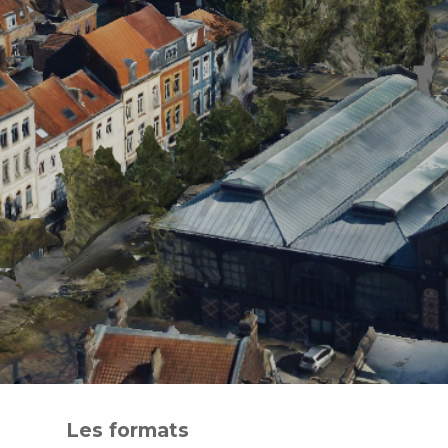
Les formats