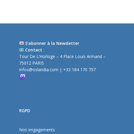
S’abonner à la Newsletter
Contact
:
Tour De L’Horloge – 4 Place Louis Armand –
75012 PARIS
infos@oslandia.com
| +33 184 170 757
RGPD
Nos engagements