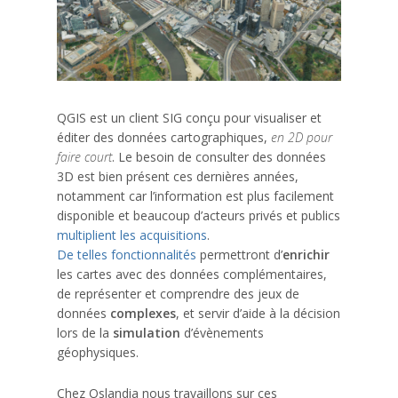
QGIS est un client SIG conçu pour visualiser et
éditer des données cartographiques,
en 2D pour
faire court
. Le besoin de consulter des données
3D est bien présent ces dernières années,
notamment car l’information est plus facilement
disponible et beaucoup d’acteurs privés et publics
multiplient les acquisitions
.
De telles fonctionnalités
permettront d’
enrichir
les cartes avec des données complémentaires,
de représenter et comprendre des jeux de
données
complexes
, et servir d’aide à la décision
lors de la
simulation
d’évènements
géophysiques.
Chez Oslandia nous travaillons sur ces