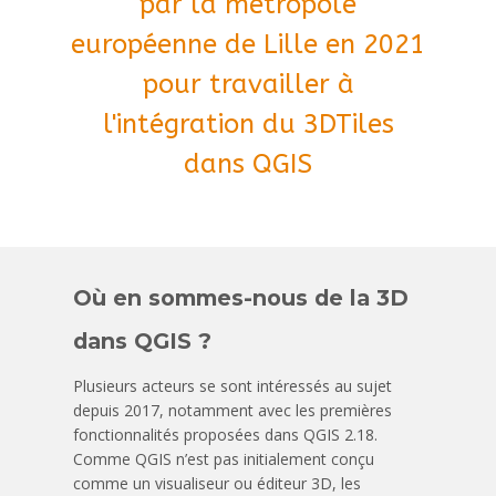
par la métropole
européenne de Lille en 2021
pour travailler à
l'intégration du 3DTiles
dans QGIS
Où en sommes-nous de la 3D
dans QGIS ?
Plusieurs acteurs se sont intéressés au sujet
depuis 2017, notamment avec les premières
fonctionnalités proposées dans QGIS 2.18.
Comme QGIS n’est pas initialement conçu
comme un visualiseur ou éditeur 3D, les