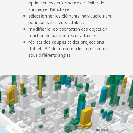
optimiser les performances et éviter de
surcharger l’affichage
sélectionner
les éléments individuellement
pour connaître leurs attributs
modifier
la représentation des objets en
fonction de paramètres et attributs
réaliser des
coupes
et des
projections
d’objets 3D de manière à les représenter
sous différents angles.