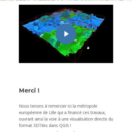
Merci !
Nous tenons à remercier ici la métropole
européenne de Lille qui a financé ces travaux,
ouvrant ainsi la voie à une visualisation directe du
format 3DTiles dans QGIS !