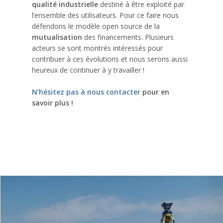
qualité industrielle
destiné à être exploité par
l’ensemble des utilisateurs. Pour ce faire nous
défendons le modèle open source de la
mutualisation
des financements. Plusieurs
acteurs se sont montrés intéressés pour
contribuer à ces évolutions et nous serons aussi
heureux de continuer à y travailler !
N’hésitez pas à nous contacter
pour en
savoir plus !