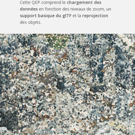
Cette QEP comprend le
chargement des
données
en fonction des niveaux de zoom, un
support basique du glTF
et la
reprojection
des objets.