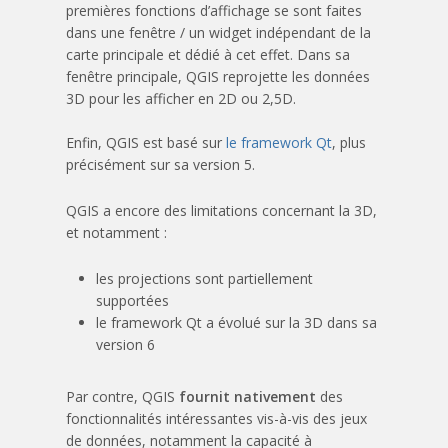
premières fonctions d’affichage se sont faites
dans une fenêtre / un widget indépendant de la
carte principale et dédié à cet effet. Dans sa
fenêtre principale, QGIS reprojette les données
3D pour les afficher en 2D ou 2,5D.
Enfin, QGIS est basé sur
le framework Qt
, plus
précisément sur sa version 5.
QGIS a encore des limitations concernant la 3D,
et notamment :
les projections sont partiellement
supportées
le framework Qt a évolué sur la 3D dans sa
version 6
Par contre, QGIS
fournit nativement
des
fonctionnalités intéressantes vis-à-vis des jeux
de données, notamment la capacité à