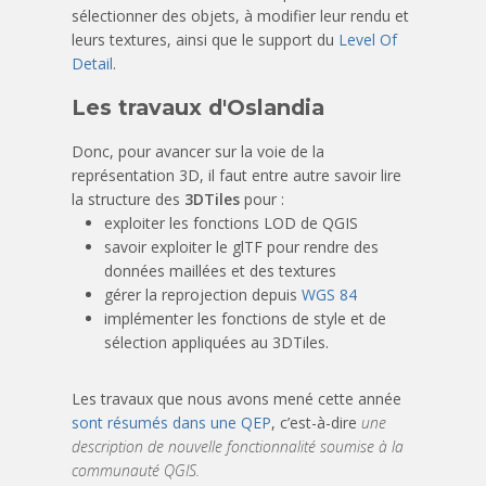
sélectionner des objets, à modifier leur rendu et
leurs textures, ainsi que le support du
Level Of
Detail
.
Les travaux d'Oslandia
Donc, pour avancer sur la voie de la
représentation 3D, il faut entre autre savoir lire
la structure des
3DTiles
pour :
exploiter les fonctions LOD de QGIS
savoir exploiter le glTF pour rendre des
données maillées et des textures
gérer la reprojection depuis
WGS 84
implémenter les fonctions de style et de
sélection appliquées au 3DTiles.
Les travaux que nous avons mené cette année
sont résumés dans une QEP
, c’est-à-dire
une
description de nouvelle fonctionnalité soumise à la
communauté QGIS.