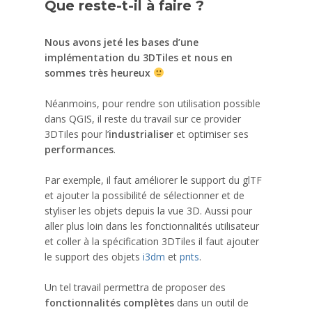
Que reste-t-il à faire ?
Nous avons jeté les bases d’une
implémentation du 3DTiles et nous en
sommes très heureux
Néanmoins, pour rendre son utilisation possible
dans QGIS, il reste du travail sur ce provider
3DTiles pour l’
industrialiser
et optimiser ses
performances
.
Par exemple, il faut améliorer le support du glTF
et ajouter la possibilité de sélectionner et de
styliser les objets depuis la vue 3D. Aussi pour
aller plus loin dans les fonctionnalités utilisateur
et coller à la spécification 3DTiles il faut ajouter
le support des objets
i3dm
et
pnts
.
Un tel travail permettra de proposer des
fonctionnalités complètes
dans un outil de