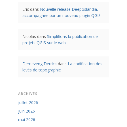
Eric
dans
Nouvelle release Deeposlandia,
accompagnée par un nouveau plugin QGIS!
Nicolas
dans
Simplifions la publication de
projets QGIS sur le web
Demeveng Derrick
dans
La codification des
levés de topographie
ARCHIVES
juillet 2026
juin 2026
mai 2026