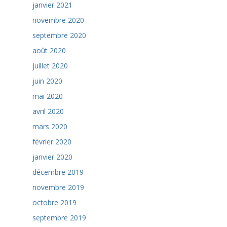
janvier 2021
novembre 2020
septembre 2020
août 2020
juillet 2020
juin 2020
mai 2020
avril 2020
mars 2020
février 2020
janvier 2020
décembre 2019
novembre 2019
octobre 2019
septembre 2019