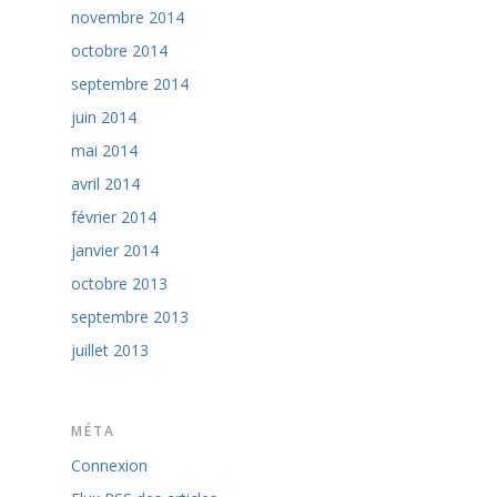
novembre 2014
octobre 2014
septembre 2014
juin 2014
mai 2014
avril 2014
février 2014
janvier 2014
octobre 2013
septembre 2013
juillet 2013
MÉTA
Connexion