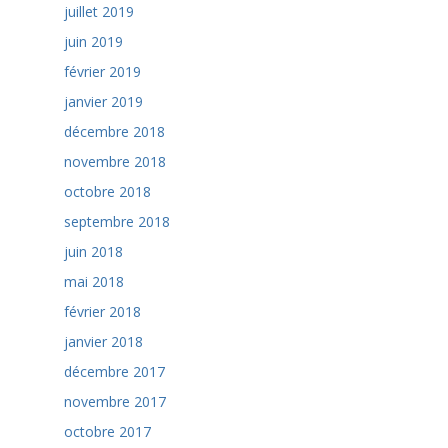
juillet 2019
juin 2019
février 2019
janvier 2019
décembre 2018
novembre 2018
octobre 2018
septembre 2018
juin 2018
mai 2018
février 2018
janvier 2018
décembre 2017
novembre 2017
octobre 2017