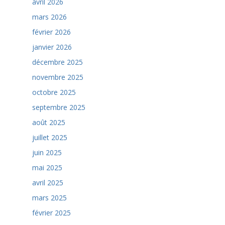
avril 2026
mars 2026
février 2026
janvier 2026
décembre 2025
novembre 2025
octobre 2025
septembre 2025
août 2025
juillet 2025
juin 2025
mai 2025
avril 2025
mars 2025
février 2025