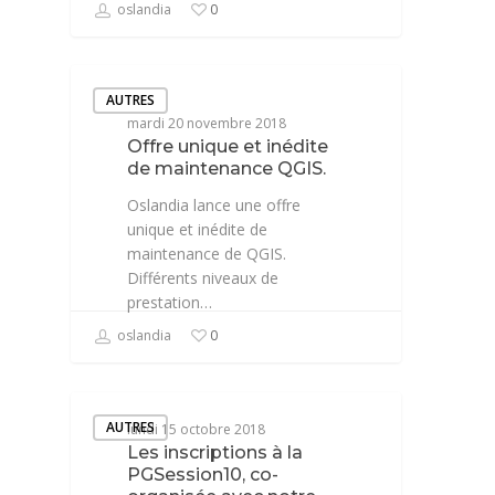
oslandia
0
AUTRES
mardi 20 novembre 2018
Offre unique et inédite
de maintenance QGIS.
Oslandia lance une offre
unique et inédite de
maintenance de QGIS.
Différents niveaux de
prestation…
oslandia
0
AUTRES
lundi 15 octobre 2018
Les inscriptions à la
PGSession10, co-