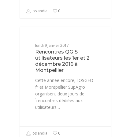
oslandia
0
CONFÉRENCE
lundi 9 janvier 2017
Rencontres QGIS
utilisateurs les 1er et 2
décembre 2016 à
Montpellier
Cette année encore, l'OSGEO-
fr et Montpellier SupAgro
organisent deux jours de
`rencontres dédiées aux
utilisateurs…
oslandia
0