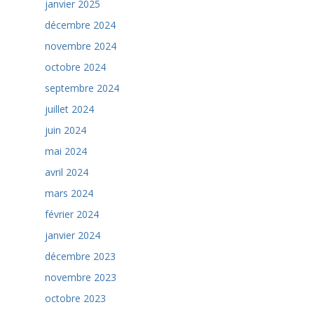
janvier 2025
décembre 2024
novembre 2024
octobre 2024
septembre 2024
juillet 2024
juin 2024
mai 2024
avril 2024
mars 2024
février 2024
janvier 2024
décembre 2023
novembre 2023
octobre 2023