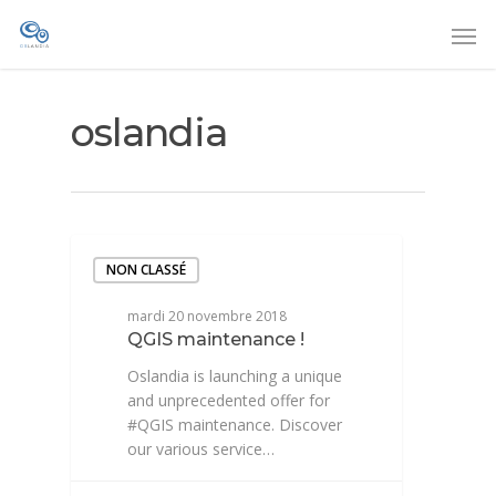
oslandia
NON CLASSÉ
mardi 20 novembre 2018
QGIS maintenance !
Oslandia is launching a unique
and unprecedented offer for
#QGIS maintenance. Discover
our various service…