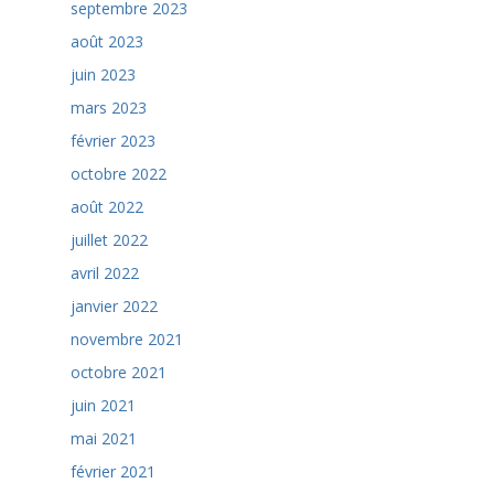
septembre 2023
août 2023
juin 2023
mars 2023
février 2023
octobre 2022
août 2022
juillet 2022
avril 2022
janvier 2022
novembre 2021
octobre 2021
juin 2021
mai 2021
février 2021