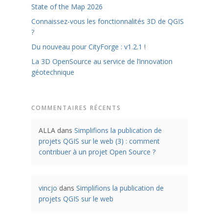
State of the Map 2026
Connaissez-vous les fonctionnalités 3D de QGIS
?
Du nouveau pour CityForge : v1.2.1 !
La 3D OpenSource au service de l’innovation
géotechnique
COMMENTAIRES RÉCENTS
ALLA
dans
Simplifions la publication de
projets QGIS sur le web (3) : comment
contribuer à un projet Open Source ?
vincjo
dans
Simplifions la publication de
projets QGIS sur le web