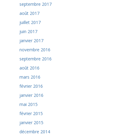
septembre 2017
août 2017
juillet 2017
juin 2017
janvier 2017
novembre 2016
septembre 2016
août 2016
mars 2016
février 2016
janvier 2016
mai 2015
février 2015
janvier 2015
décembre 2014