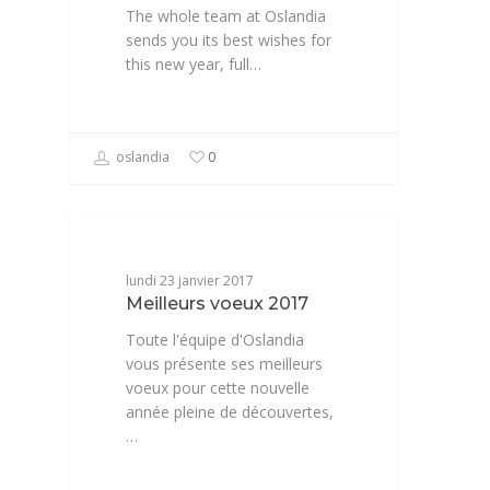
The whole team at Oslandia
sends you its best wishes for
this new year, full…
oslandia
0
NEWSFR
lundi 23 janvier 2017
Meilleurs voeux 2017
Toute l'équipe d'Oslandia
vous présente ses meilleurs
voeux pour cette nouvelle
année pleine de découvertes,
…