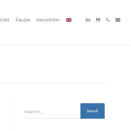
icles
Équipe
Newsletter
Search...