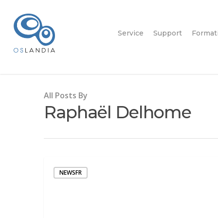
Service
Support
Format
All Posts By
Raphaël Delhome
NEWSFR