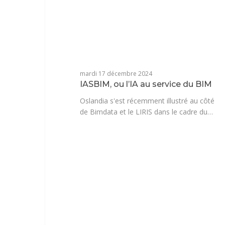
mardi 17 décembre 2024
IASBIM, ou l’IA au service du BIM
Oslandia s'est récemment illustré au côté
de Bimdata et le LIRIS dans le cadre du…