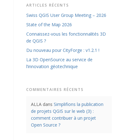
ARTICLES RÉCENTS
Swiss QGIS User Group Meeting – 2026
State of the Map 2026
Connaissez-vous les fonctionnalités 3D
de QGIS ?
Du nouveau pour CityForge : v1.2.1 !
La 3D OpenSource au service de
l’innovation géotechnique
COMMENTAIRES RÉCENTS
ALLA
dans
Simplifions la publication
de projets QGIS sur le web (3) :
comment contribuer à un projet
Open Source ?