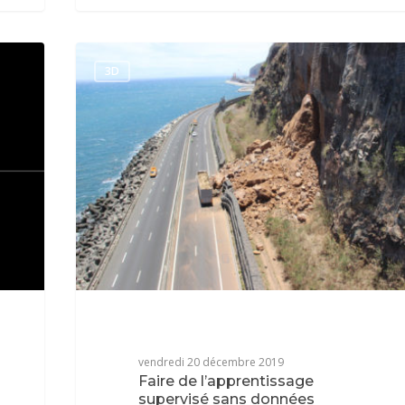
3D
vendredi 20 décembre 2019
Faire de l’apprentissage
supervisé sans données