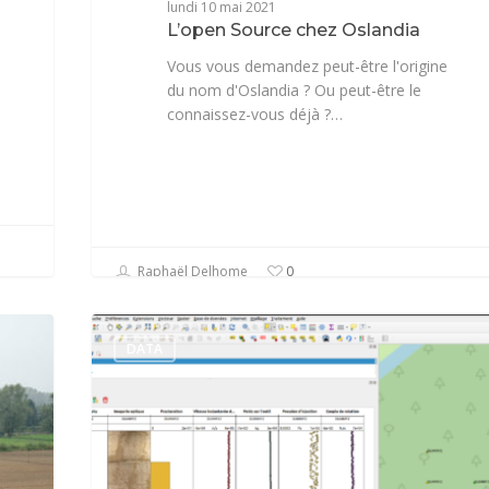
lundi 10 mai 2021
L’open Source chez Oslandia
Vous vous demandez peut-être l'origine
du nom d'Oslandia ? Ou peut-être le
connaissez-vous déjà ?…
Raphaël Delhome
0
DATA