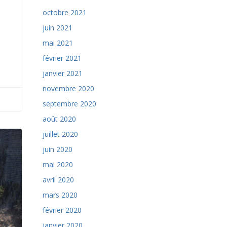
octobre 2021
juin 2021
mai 2021
février 2021
janvier 2021
novembre 2020
septembre 2020
août 2020
juillet 2020
juin 2020
mai 2020
avril 2020
mars 2020
février 2020
janvier 2020