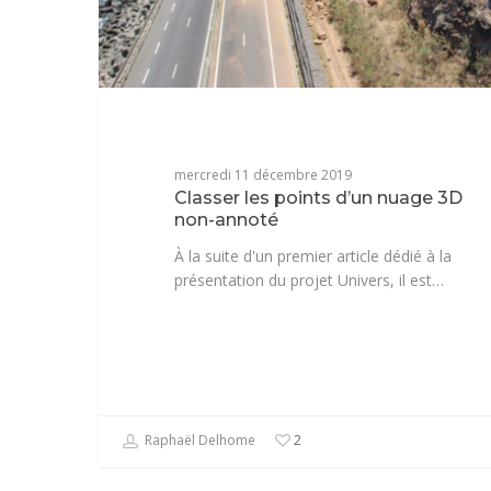
mercredi 11 décembre 2019
Classer les points d’un nuage 3D
non-annoté
À la suite d'un premier article dédié à la
présentation du projet Univers, il est…
Raphaël Delhome
2