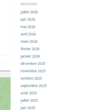
ARCHIVES
juillet 2026
juin 2026
mai 2026
avril 2026
mars 2026
février 2026
janvier 2026
décembre 2025
novembre 2025
octobre 2025
septembre 2025
août 2025
juillet 2025
juin 2025