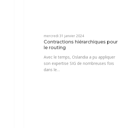
mercredi 31 janvier 2024
Contractions hiérarchiques pour
le routing
Avec le temps, Oslandia a pu appliquer
son expertise SIG de nombreuses fois
dans le…