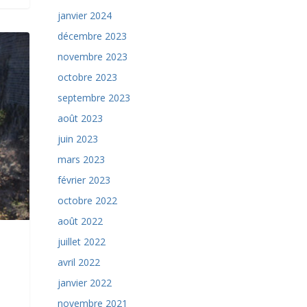
janvier 2024
décembre 2023
novembre 2023
octobre 2023
septembre 2023
août 2023
juin 2023
mars 2023
février 2023
octobre 2022
août 2022
juillet 2022
avril 2022
janvier 2022
novembre 2021