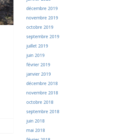
décembre 2019
novembre 2019
octobre 2019
septembre 2019
juillet 2019
juin 2019
février 2019
janvier 2019
décembre 2018
novembre 2018
octobre 2018
septembre 2018
juin 2018
mai 2018
février 2018