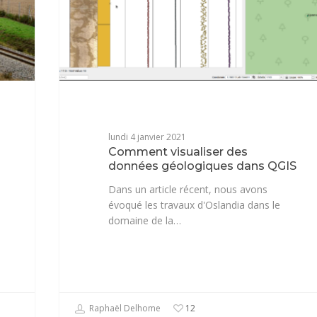
lundi 4 janvier 2021
Comment visualiser des
données géologiques dans QGIS
Dans un article récent, nous avons
évoqué les travaux d'Oslandia dans le
domaine de la…
Raphaël Delhome
12