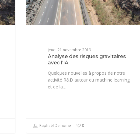
jeudi 21 novembre 2019
Analyse des risques gravitaires
avec l’IA
Quelques nouvelles à propos de notre
activité R&D autour du machine learning
et de la…
Raphaël Delhome
0