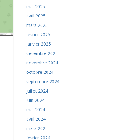
mai 2025
avril 2025
mars 2025
février 2025
janvier 2025
décembre 2024
novembre 2024
octobre 2024
septembre 2024
juillet 2024
juin 2024
mai 2024
avril 2024
mars 2024
février 2024