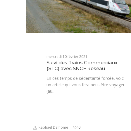
mercredi 10 février 2021
Suivi des Trains Commerciaux
(STC) avec SNCF Réseau
En ces temps de sédentarité forcée, voici
un article qui vous fera peut-être voyager
(au…
Raphaël Delhome
0