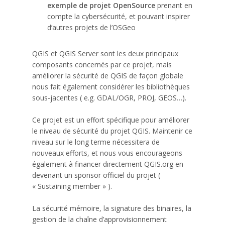
exemple de projet OpenSource
prenant en
compte la cybersécurité, et pouvant inspirer
d’autres projets de l’OSGeo
QGIS et QGIS Server sont les deux principaux
composants concernés par ce projet, mais
améliorer la sécurité de QGIS de façon globale
nous fait également considérer les bibliothèques
sous-jacentes ( e.g. GDAL/OGR, PROJ, GEOS…).
Ce projet est un effort spécifique pour améliorer
le niveau de sécurité du projet QGIS. Maintenir ce
niveau sur le long terme nécessitera de
nouveaux efforts, et nous vous encourageons
également à financer directement QGIS.org en
devenant un sponsor officiel du projet (
« Sustaining member » ).
La sécurité mémoire, la signature des binaires, la
gestion de la chaîne d’approvisionnement