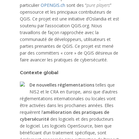
particulier
OPENGIS.ch
sont des “
pure players
”
opensource et les principaux contributeurs de
QGIS. Ce projet est une initiative d’Oslandia et est
soutenu par l’association QGIS.org. Nous
travaillons de façon rapprochée avec la
communauté de développeurs, utilisateurs et
parties prenantes de QGIS. Ce projet est mené
par des committers « core » de QGIS désireux de
faire avancer les pratiques de cybersécurité.
Contexte global
De nouvelles réglementations
telles que
NIS2 et le CRA en Europe, ainsi que d’autres
réglementations internationales ou locales vont
être activées dans les prochaines années. Elles
requièrent l’
amélioration des pratiques de
cybersécurité
des logiciels et des producteurs
de logiciel. Les logiciels OpenSource, bien que
bénéficiant d’un traitement spécifique, sont