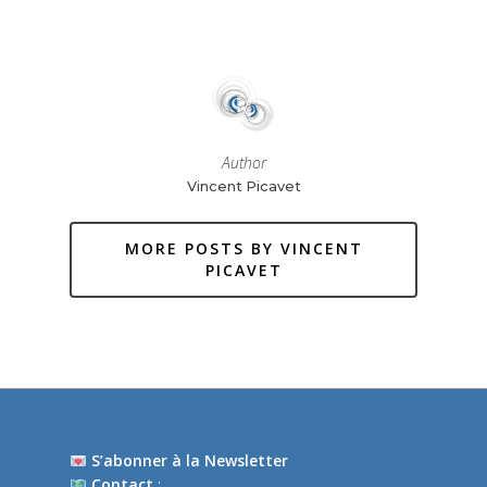
Author
Vincent Picavet
MORE POSTS BY VINCENT
PICAVET
S’abonner à la Newsletter
Contact
: