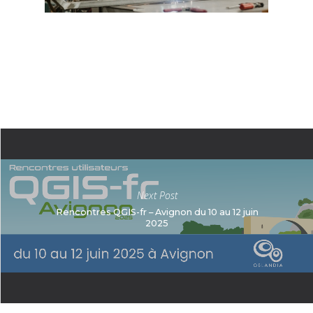
Next Post
Rencontres QGIS-fr – Avignon du 10 au 12 juin
2025