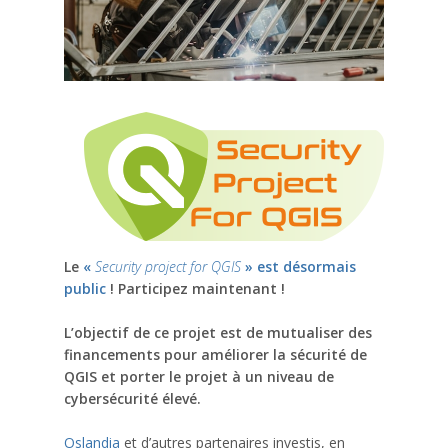
Le
«
Security project for QGIS
» est désormais
public
! Participez maintenant !
L’objectif de ce projet est de mutualiser des
financements pour améliorer la sécurité de
QGIS et porter le projet à un niveau de
cybersécurité élevé.
Oslandia
et d’autres partenaires investis, en