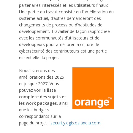
partenaires intéressés et les utilisateurs finaux.
Une partie du travail consiste en l’amélioration du
système actuel, d’autres demanderont des
changements de process ou d’habitudes de
développement. Travailler de façon rapprochée
avec les communautés d’utilisateurs et de
développeurs pour améliorer la culture de
cybersécurité des contributeurs est une partie
essentielle du projet.
Nous livrerons des
améliorations dès 2025
et jusque 2027. Vous
pouvez voir la
liste
complète des sujets et
les work packages,
ainsi
que les budgets
correspondants sur la
page du projet :
security.qgis.oslandia.com
.