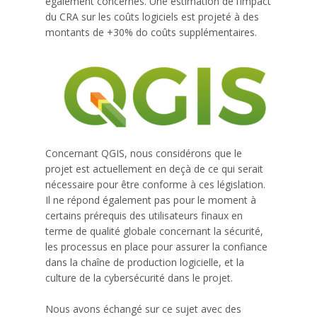
également concernés. Une estimation de l’impact
du CRA sur les coûts logiciels est projeté à des
montants de +30% do coûts supplémentaires.
Concernant QGIS, nous considérons que le
projet est actuellement en deçà de ce qui serait
nécessaire pour être conforme à ces législation.
Il ne répond également pas pour le moment à
certains prérequis des utilisateurs finaux en
terme de qualité globale concernant la sécurité,
les processus en place pour assurer la confiance
dans la chaîne de production logicielle, et la
culture de la cybersécurité dans le projet.
Nous avons échangé sur ce sujet avec des