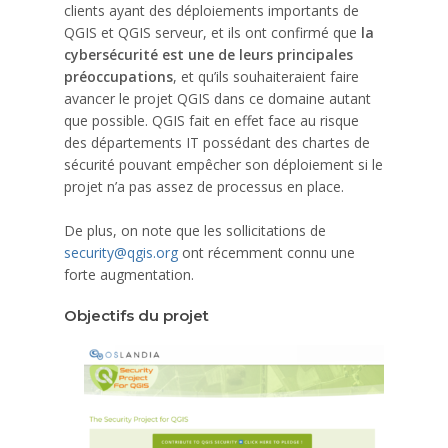
clients ayant des déploiements importants de
QGIS et QGIS serveur, et ils ont confirmé que
la
cybersécurité est une de leurs principales
préoccupations
, et qu’ils souhaiteraient faire
avancer le projet QGIS dans ce domaine autant
que possible. QGIS fait en effet face au risque
des départements IT possédant des chartes de
sécurité pouvant empêcher son déploiement si le
projet n’a pas assez de processus en place.
De plus, on note que les sollicitations de
security@qgis.org
ont récemment connu une
forte augmentation.
Objectifs du projet