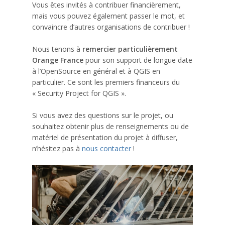
Vous êtes invités à contribuer financièrement,
mais vous pouvez également passer le mot, et
convaincre d’autres organisations de contribuer !
Nous tenons à
remercier particulièrement
Orange France
pour son support de longue date
à l’OpenSource en général et à QGIS en
particulier. Ce sont les premiers financeurs du
« Security Project for QGIS ».
Si vous avez des questions sur le projet, ou
souhaitez obtenir plus de renseignements ou de
matériel de présentation du projet à diffuser,
n’hésitez pas à
nous contacter
!