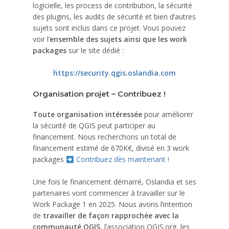
logicielle, les process de contribution, la sécurité
des plugins, les audits de sécurité et bien d’autres
sujets sont inclus dans ce projet. Vous pouvez
voir l’
ensemble des sujets ainsi que les work
packages
sur le site dédié :
https://security.qgis.oslandia.com
Organisation projet – Contribuez !
Toute organisation intéressée
pour améliorer
la sécurité de QGIS peut participer au
financement. Nous recherchons un total de
financement estimé de 670K€, divisé en 3 work
packages
Contribuez dès maintenant !
Une fois le financement démarré, Oslandia et ses
partenaires vont commencer à travailler sur le
Work Package 1 en 2025. Nous avons l’intention
de
travailler de façon rapprochée avec la
communauté QGIS
, l’association QGIS.org, les