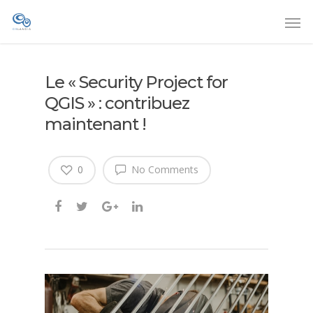
Le « Security Project for
QGIS » : contribuez
maintenant !
0
No Comments