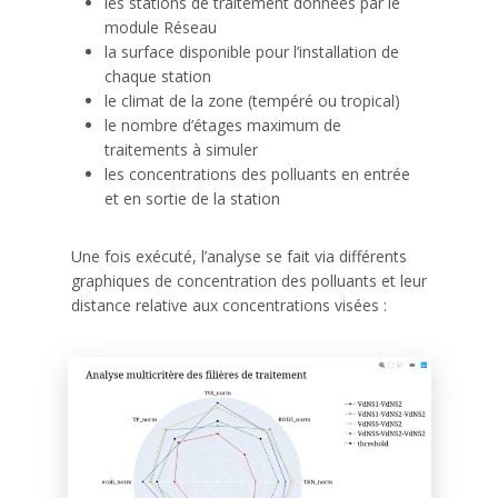
les stations de traitement données par le
module Réseau
la surface disponible pour l’installation de
chaque station
le climat de la zone (tempéré ou tropical)
le nombre d’étages maximum de
traitements à simuler
les concentrations des polluants en entrée
et en sortie de la station
Une fois exécuté, l’analyse se fait via différents
graphiques de concentration des polluants et leur
distance relative aux concentrations visées :