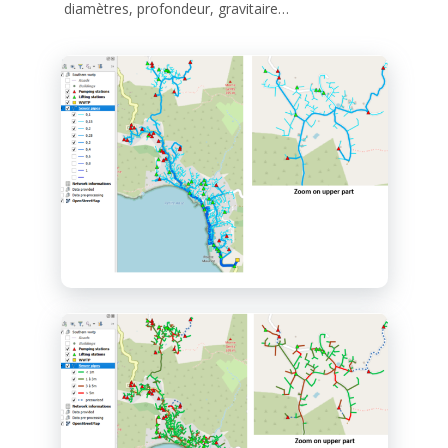
diamètres, profondeur, gravitaire…