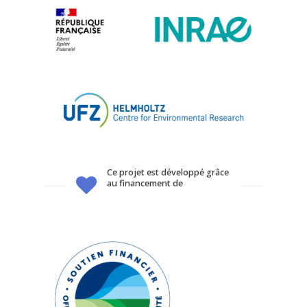
Ce projet est développé grâce
au financement de