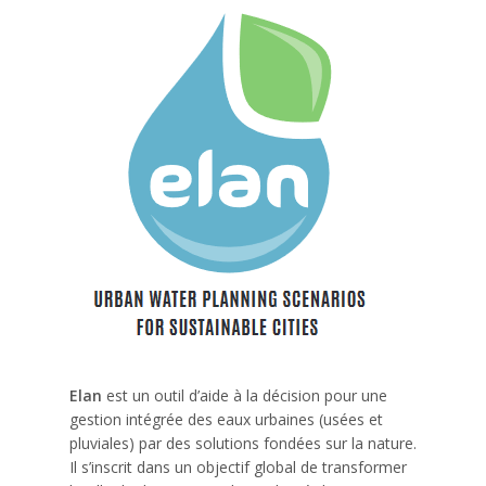
Elan
est un outil d’aide à la décision pour une
gestion intégrée des eaux urbaines (usées et
pluviales) par des solutions fondées sur la nature.
Il s’inscrit dans un objectif global de transformer