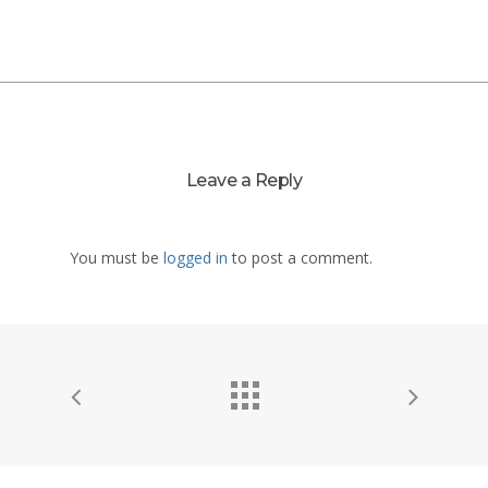
Leave a Reply
You must be
logged in
to post a comment.