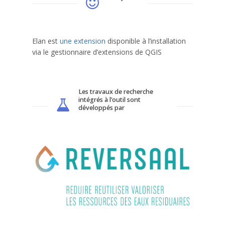
Elan est
une extension
disponible à l’installation
via le gestionnaire d’extensions de QGIS
Les travaux de recherche
intégrés à l’outil sont
développés par