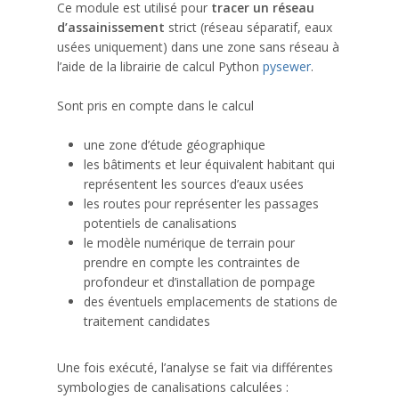
Ce module est utilisé pour
tracer un réseau
d’assainissement
strict (réseau séparatif, eaux
usées uniquement) dans une zone sans réseau à
l’aide de la librairie de calcul Python
pysewer
.
Sont pris en compte dans le calcul
une zone d’étude géographique
les bâtiments et leur équivalent habitant qui
représentent les sources d’eaux usées
les routes pour représenter les passages
potentiels de canalisations
le modèle numérique de terrain pour
prendre en compte les contraintes de
profondeur et d’installation de pompage
des éventuels emplacements de stations de
traitement candidates
Une fois exécuté, l’analyse se fait via différentes
symbologies de canalisations calculées :