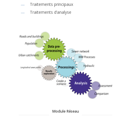
Traitements principaux
Traitements d’analyse
Module Réseau