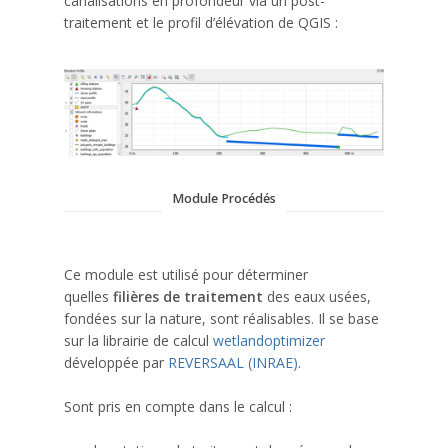
canalisations en profondeur via un post-
traitement et le profil d’élévation de QGIS :
Module Procédés
Ce module est utilisé pour déterminer
quelles
filières de traitement
des eaux usées,
fondées sur la nature, sont réalisables. Il se base
sur la librairie de calcul
wetlandoptimizer
développée par
REVERSAAL (INRAE)
.
Sont pris en compte dans le calcul :