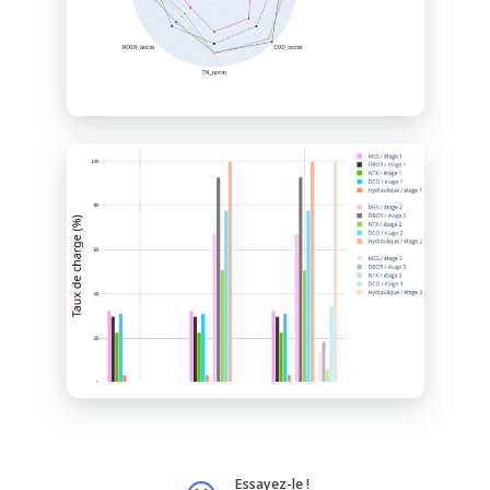
Essayez-le !