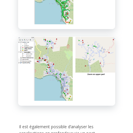
Il est également possible d’analyser les