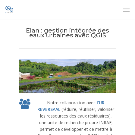
Elan : gestion intégrée des
eaux urbaines avec QGIS
Notre collaboration avec
l’UR
REVERSAAL
(réduire, réutiliser, valoriser
les ressources des eaux résiduaires),
une unité de recherche propre INRAE,
permet de développer et de mettre à