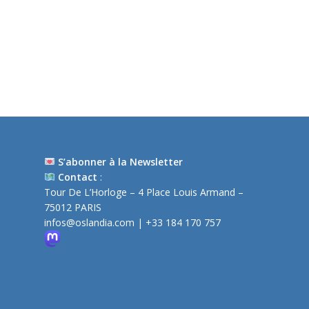
S’abonner à la Newsletter
Contact
:
Tour De L’Horloge – 4 Place Louis Armand –
75012 PARIS
infos@oslandia.com
| +33 184 170 757