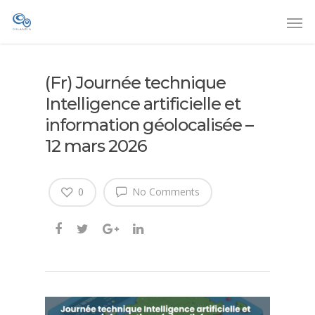
(Fr) Journée technique
Intelligence artificielle et
information géolocalisée –
12 mars 2026
0
No Comments