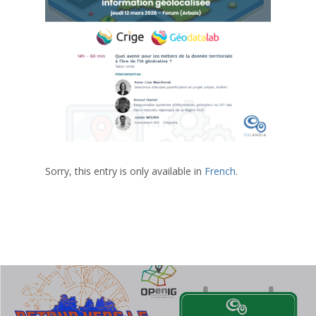
Sorry, this entry is only available in
French
.