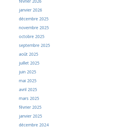
février 2026
janvier 2026
décembre 2025
novembre 2025
octobre 2025
septembre 2025
août 2025
juillet 2025
juin 2025
mai 2025
avril 2025
mars 2025
février 2025
janvier 2025
décembre 2024