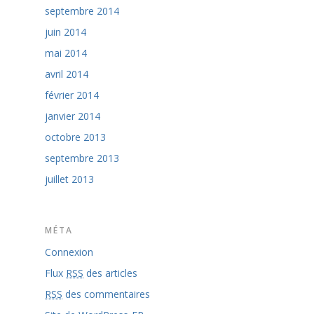
septembre 2014
juin 2014
mai 2014
avril 2014
février 2014
janvier 2014
octobre 2013
septembre 2013
juillet 2013
MÉTA
Connexion
Flux
RSS
des articles
RSS
des commentaires