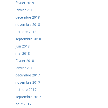
février 2019
janvier 2019
décembre 2018
novembre 2018
octobre 2018
septembre 2018
juin 2018
mai 2018
février 2018
janvier 2018
décembre 2017
novembre 2017
octobre 2017
septembre 2017
août 2017