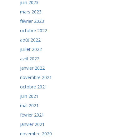
juin 2023
mars 2023
février 2023
octobre 2022
août 2022
juillet 2022
avril 2022
janvier 2022
novembre 2021
octobre 2021
juin 2021
mai 2021
février 2021
janvier 2021
novembre 2020