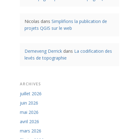
Nicolas
dans
Simplifions la publication de
projets QGIS sur le web
Demeveng Derrick
dans
La codification des
levés de topographie
ARCHIVES
juillet 2026
juin 2026
mai 2026
avril 2026
mars 2026