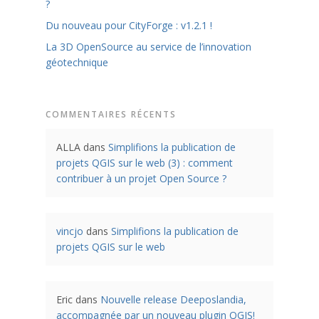
?
Du nouveau pour CityForge : v1.2.1 !
La 3D OpenSource au service de l’innovation
géotechnique
COMMENTAIRES RÉCENTS
ALLA
dans
Simplifions la publication de
projets QGIS sur le web (3) : comment
contribuer à un projet Open Source ?
vincjo
dans
Simplifions la publication de
projets QGIS sur le web
Eric
dans
Nouvelle release Deeposlandia,
accompagnée par un nouveau plugin QGIS!