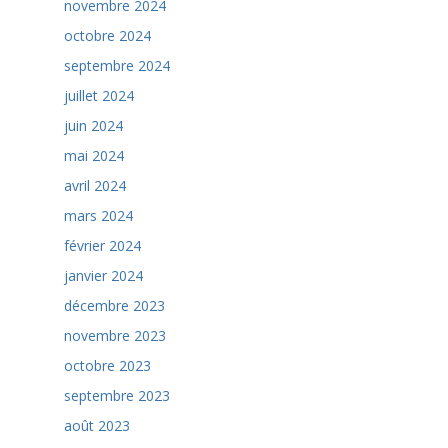
novembre 2024
octobre 2024
septembre 2024
juillet 2024
juin 2024
mai 2024
avril 2024
mars 2024
février 2024
janvier 2024
décembre 2023
novembre 2023
octobre 2023
septembre 2023
août 2023