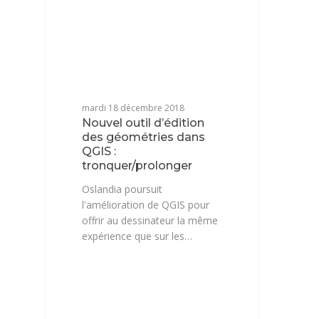
mardi 18 décembre 2018
Nouvel outil d’édition
des géométries dans
QGIS :
tronquer/prolonger
Oslandia poursuit
l'amélioration de QGIS pour
offrir au dessinateur la même
expérience que sur les…