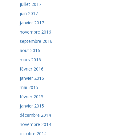
juillet 2017
juin 2017
janvier 2017
novembre 2016
septembre 2016
août 2016
mars 2016
février 2016
janvier 2016
mai 2015
février 2015
janvier 2015
décembre 2014
novembre 2014
octobre 2014