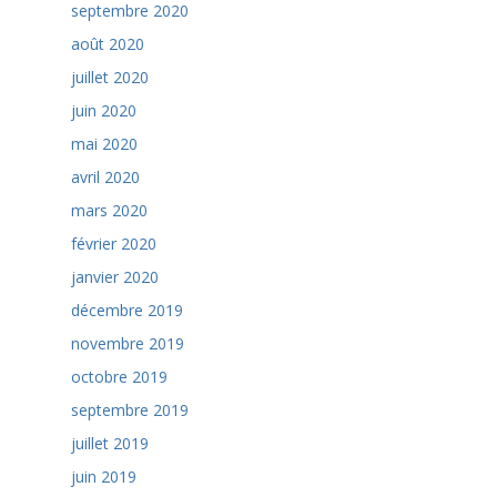
septembre 2020
août 2020
juillet 2020
juin 2020
mai 2020
avril 2020
mars 2020
février 2020
janvier 2020
décembre 2019
novembre 2019
octobre 2019
septembre 2019
juillet 2019
juin 2019