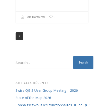
Loïc Bartoletti
0
Search...
ARTICLES RÉCENTS
Swiss QGIS User Group Meeting – 2026
State of the Map 2026
Connaissez-vous les fonctionnalités 3D de QGIS