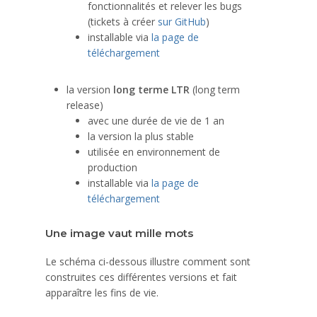
fonctionnalités et relever les bugs
(tickets à créer
sur GitHub
)
installable via
la page de
téléchargement
la version
long terme LTR
(long term
release)
avec une durée de vie de 1 an
la version la plus stable
utilisée en environnement de
production
installable via
la page de
téléchargement
Une image vaut mille mots
Le schéma ci-dessous illustre comment sont
construites ces différentes versions et fait
apparaître les fins de vie.