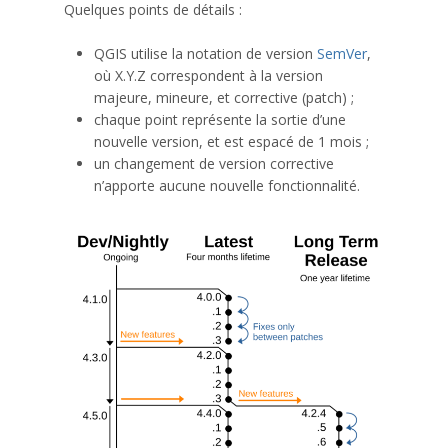
Quelques points de détails :
QGIS utilise la notation de version
SemVer
,
où X.Y.Z correspondent à la version
majeure, mineure, et corrective (patch) ;
chaque point représente la sortie d’une
nouvelle version, et est espacé de 1 mois ;
un changement de version corrective
n’apporte aucune nouvelle fonctionnalité.