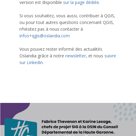
version est disponible
sur la page dédiée
.
Si vous souhaitez, vous aussi, contribuer à QGIS,
ou pour tout autres questions concernant QGIS,
n’hésitez pas à nous contacter à
infos+qgis@oslandia.com
Vous pouvez rester informé des actualités
Oslandia grâce à notre
newsletter
, et nous
suivre
sur Linkedin
.
Next Post