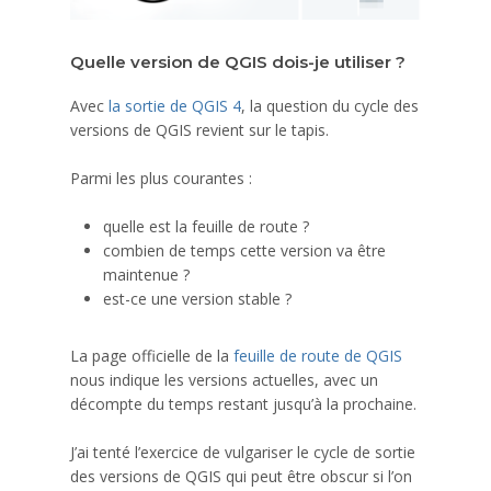
Quelle version de QGIS dois-je utiliser ?
Avec
la sortie de QGIS 4
, la question du cycle des
versions de QGIS revient sur le tapis.
Parmi les plus courantes :
quelle est la feuille de route ?
combien de temps cette version va être
maintenue ?
est-ce une version stable ?
La page officielle de la
feuille de route de QGIS
nous indique les versions actuelles, avec un
décompte du temps restant jusqu’à la prochaine.
J’ai tenté l’exercice de vulgariser le cycle de sortie
des versions de QGIS qui peut être obscur si l’on