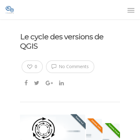
Le cycle des versions de
QGIS
0
No Comments