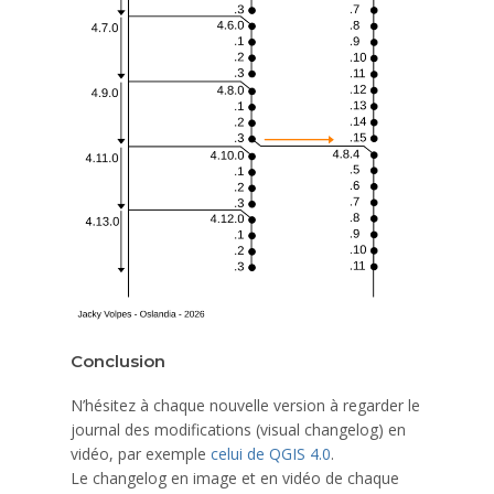
Conclusion
N’hésitez à chaque nouvelle version à regarder le
journal des modifications (visual changelog) en
vidéo, par exemple
celui de QGIS 4.0
.
Le changelog en image et en vidéo de chaque