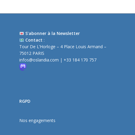
S’abonner à la Newsletter
Contact
:
Tour De L’Horloge – 4 Place Louis Armand –
75012 PARIS
infos@oslandia.com
| +33 184 170 757
RGPD
Nos engagements