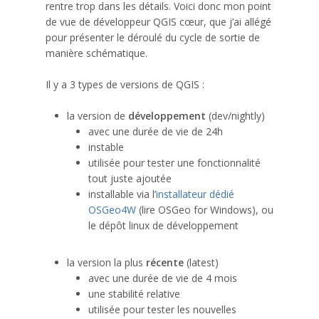
rentre trop dans les détails. Voici donc mon point
de vue de développeur QGIS cœur, que j’ai allégé
pour présenter le déroulé du cycle de sortie de
manière schématique.
Il y a 3 types de versions de QGIS :
la version de
développement
(dev/nightly)
avec une durée de vie de 24h
instable
utilisée pour tester une fonctionnalité
tout juste ajoutée
installable via l’
installateur dédié
OSGeo4W
(lire OSGeo for Windows), ou
le dépôt linux de développement
la version la plus
récente
(latest)
avec une durée de vie de 4 mois
une stabilité relative
utilisée pour tester les nouvelles