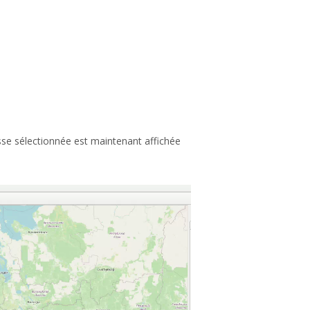
sse sélectionnée est maintenant affichée