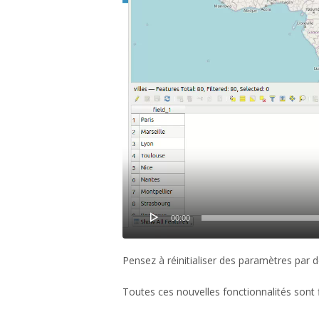
00:00
Pensez à réinitialiser des paramètres par d
Toutes ces nouvelles fonctionnalités sont 