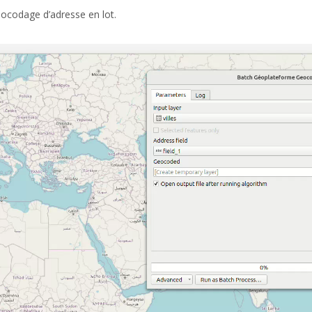
éocodage d’adresse en lot.