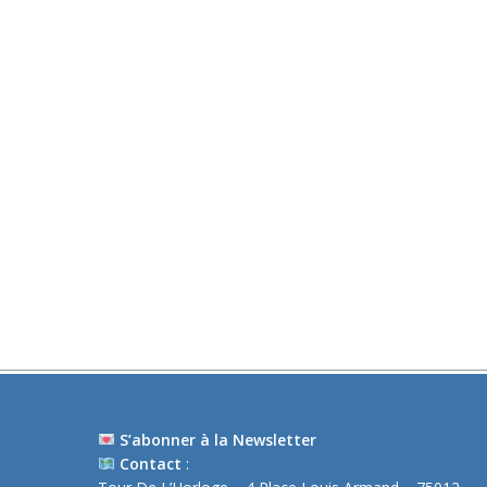
S’abonner à la Newsletter
Contact
: