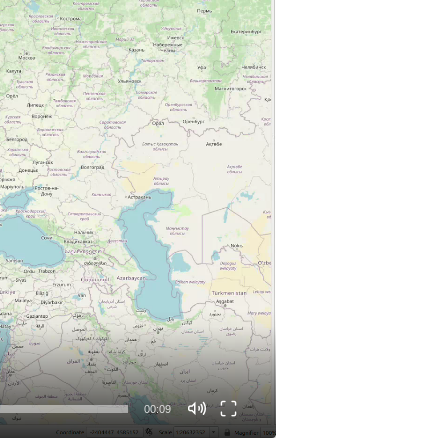
00:09