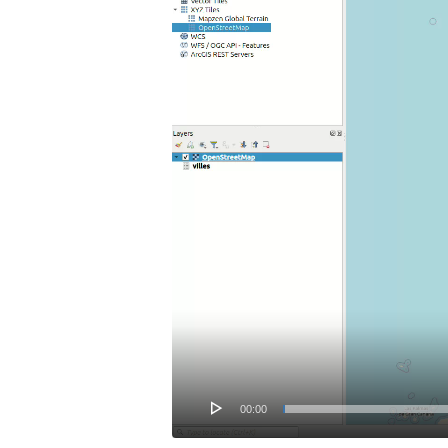
00:00