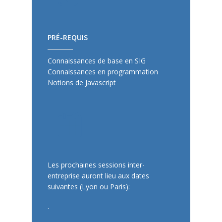
PRÉ-REQUIS
Connaissances de base en SIG
Connaissances en programmation
Notions de Javascript
Les prochaines sessions inter-
entreprise auront lieu aux dates
suivantes (Lyon ou Paris):
.