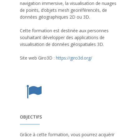
navigation immersive, la visualisation de nuages
de points, d’objets mesh georéférencés, de
données géographiques 2D ou 3D.
Cette formation est destinée aux personnes
souhaitant développer des applications de
visualisation de données géospatiales 3D.
Site web Giro3D :
https://giro3d.org/
OBJECTIFS
Grâce à cette formation, vous pourrez acquérir