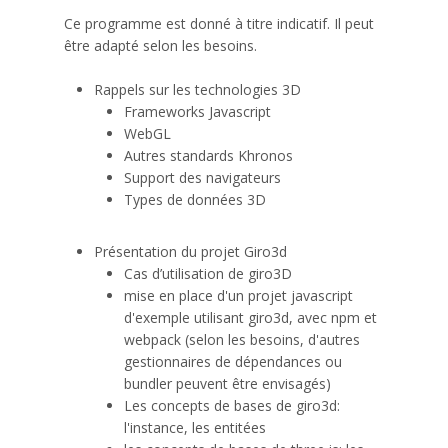
Ce programme est donné à titre indicatif. Il peut
être adapté selon les besoins.
Rappels sur les technologies 3D
Frameworks Javascript
WebGL
Autres standards Khronos
Support des navigateurs
Types de données 3D
Présentation du projet Giro3d
Cas d’utilisation de giro3D
mise en place d'un projet javascript
d'exemple utilisant giro3d, avec npm et
webpack (selon les besoins, d'autres
gestionnaires de dépendances ou
bundler peuvent être envisagés)
Les concepts de bases de giro3d:
l'instance, les entitées