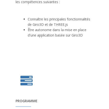
les compétences suivantes :
Connaître les principales fonctionnalités
de Giro3D et de THREE.js
Être autonome dans la mise en place
d'une application basée sur Giro3D
PROGRAMME