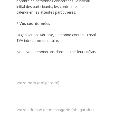
nombre de personnes concernées, le niveau
initial des participants, les contraintes de
calendrier, les attentes particulières.
* Vos coordonnées
Organisation, Adresse, Personne contact, Email,
TVA intracommunautaire.
Nous vous répondrons dans les meilleurs délais.
Votre nom (obligatoire)
Votre adresse de messagerie (obligatoire)