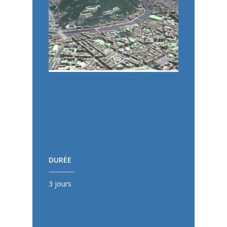
DURÉE
3 jours