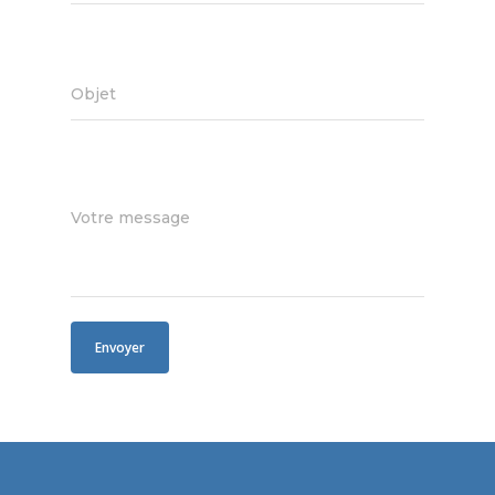
Objet
Votre message