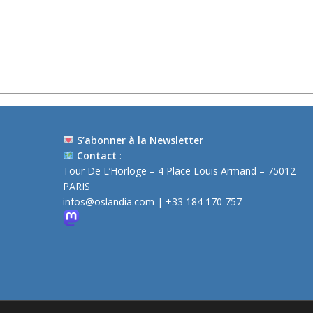
S’abonner à la Newsletter
Contact
:
Tour De L’Horloge – 4 Place Louis Armand – 75012
PARIS
infos@oslandia.com
| +33 184 170 757