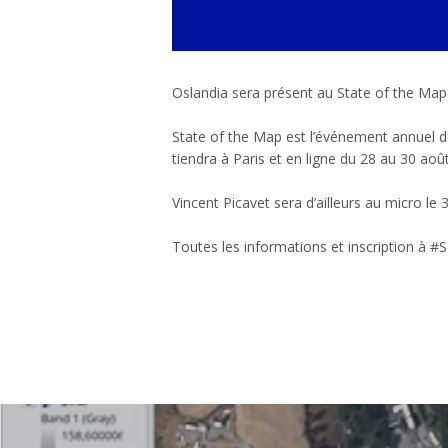
Oslandia sera présent au State of the Map
State of the Map est l’événement annuel d
tiendra à Paris et en ligne du 28 au 30 aoû
Vincent Picavet sera d’ailleurs au micro 
Toutes les informations et inscription à 