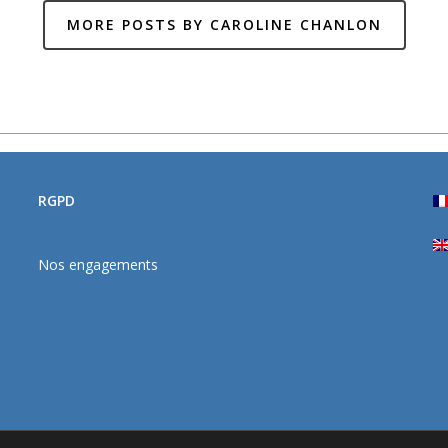
MORE POSTS BY CAROLINE CHANLON
RGPD
Nos engagements