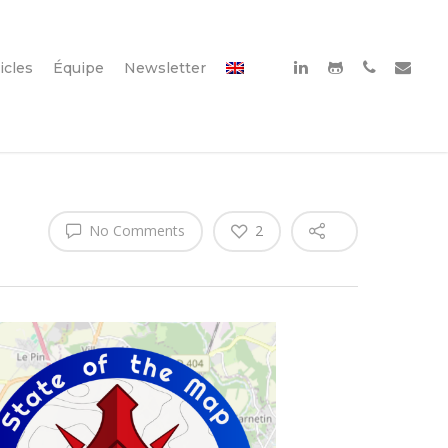
icles
Équipe
Newsletter
No Comments
2