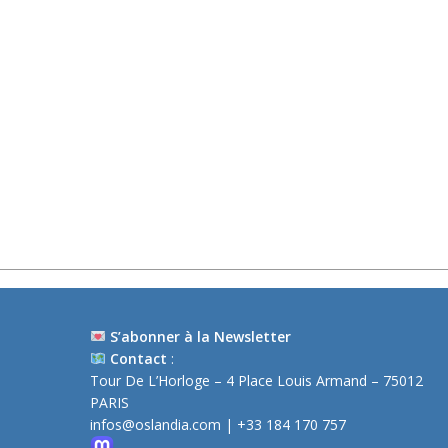
S’abonner à la Newsletter
Contact
:
Tour De L’Horloge – 4 Place Louis Armand – 75012
PARIS
infos@oslandia.com
| +33 184 170 757