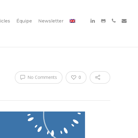
icles
Équipe
Newsletter
No Comments
0