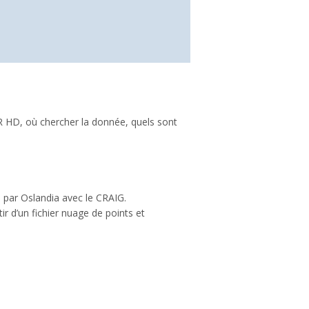
 HD, où chercher la donnée, quels sont
é par Oslandia avec le CRAIG.
r d’un fichier nuage de points et