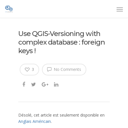
Use QGIS-Versioning with
complex database : foreign
keys !
3
No Comments
Désolé, cet article est seulement disponible en
Anglais Américain
.