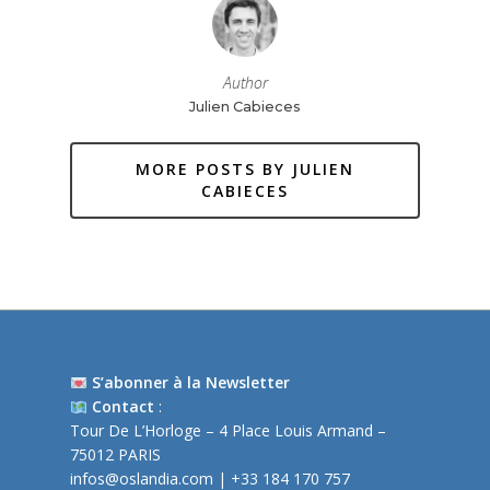
Author
Julien Cabieces
MORE POSTS BY JULIEN
CABIECES
S’abonner à la Newsletter
Contact
:
Tour De L’Horloge – 4 Place Louis Armand –
75012 PARIS
infos@oslandia.com
| +33 184 170 757