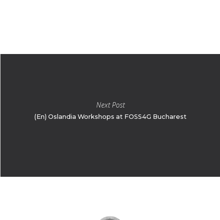
Next Post
(En) Oslandia Workshops at FOSS4G Bucharest