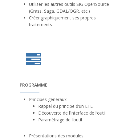
Utiliser les autres outils SIG OpenSource
(Grass, Saga, GDAL/OGR, etc.)
Créer graphiquement ses propres
traitements
PROGRAMME
Principes généraux
Rappel du principe d’un ETL
Découverte de l’interface de l’outil
Paramétrage de l’outil
Présentations des modules