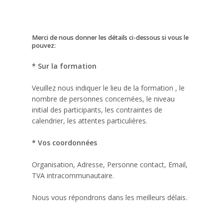
Merci de nous donner les détails ci-dessous si vous le
pouvez:
* Sur la formation
Veuillez nous indiquer le lieu de la formation , le
nombre de personnes concernées, le niveau
initial des participants, les contraintes de
calendrier, les attentes particulières.
* Vos coordonnées
Organisation, Adresse, Personne contact, Email,
TVA intracommunautaire.
Nous vous répondrons dans les meilleurs délais.