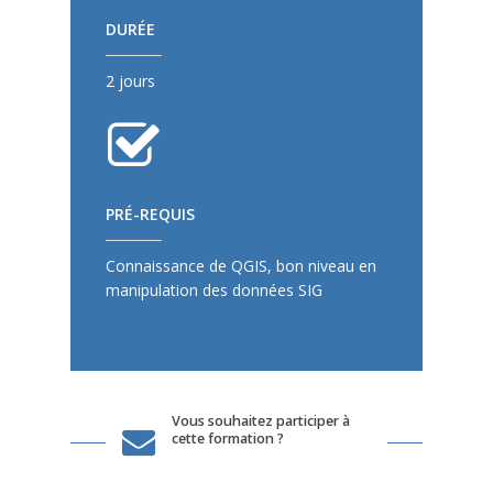
DURÉE
2 jours
PRÉ-REQUIS
Connaissance de QGIS, bon niveau en
manipulation des données SIG
Vous souhaitez participer à
cette formation ?