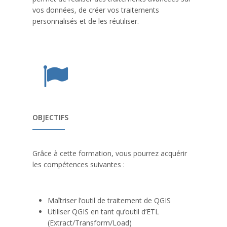
vos données, de créer vos traitements
personnalisés et de les réutiliser.
OBJECTIFS
Grâce à cette formation, vous pourrez acquérir
les compétences suivantes :
Maîtriser l’outil de traitement de QGIS
Utiliser QGIS en tant qu’outil d’ETL
(Extract/Transform/Load)