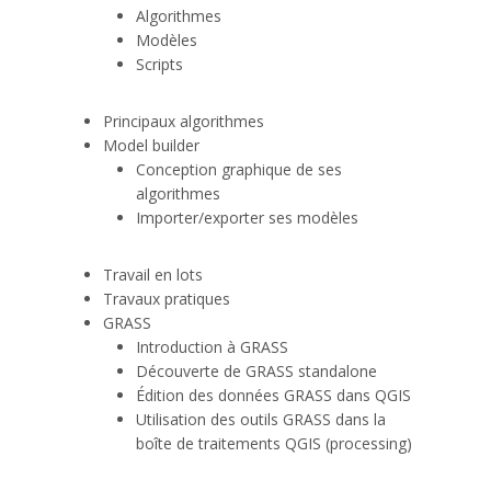
Algorithmes
Modèles
Scripts
Principaux algorithmes
Model builder
Conception graphique de ses
algorithmes
Importer/exporter ses modèles
Travail en lots
Travaux pratiques
GRASS
Introduction à GRASS
Découverte de GRASS standalone
Édition des données GRASS dans QGIS
Utilisation des outils GRASS dans la
boîte de traitements QGIS (processing)