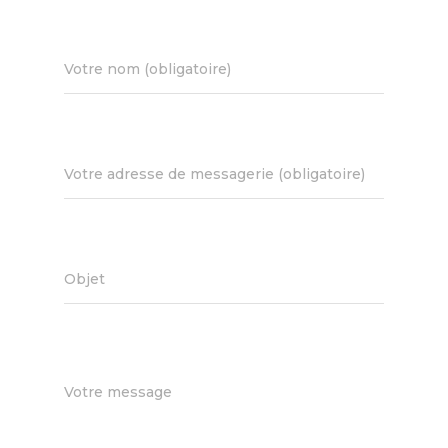
Votre nom (obligatoire)
Votre adresse de messagerie (obligatoire)
Objet
Votre message