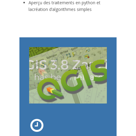
Aperçu des traitements en python et
lacréation d’algorithmes simples