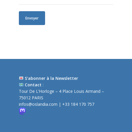
S’abonner à la Newsletter
Contact
:
Tour De L’Horloge – 4 Place Louis Armand –
75012 PARIS
infos@oslandia.com
| +33 184 170 757